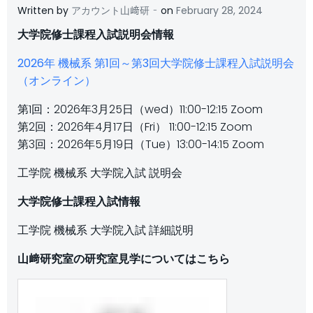
-
Written by
アカウント山﨑研
on
February 28, 2024
大学院修士課程入試説明会情報
2026年 機械系 第1回～第3回大学院修士課程入試説明会
（オンライン）
第1回：2026年3月25日（wed）11:00-12:15 Zoom
第2回：2026年4月17日（Fri） 11:00-12:15 Zoom
第3回：2026年5月19日（Tue）13:00-14:15 Zoom
工学院 機械系 大学院入試 説明会
大学院修士課程入試情報
工学院 機械系 大学院入試 詳細説明
山﨑研究室の研究室見学についてはこちら