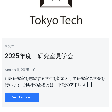
研究室
2025年度 研究室見学会
-
March 6, 2025
0
山﨑研究室を志望する学生を対象として研究室見学会を
行います ご興味のある方は，下記のアドレス […]
Read more...