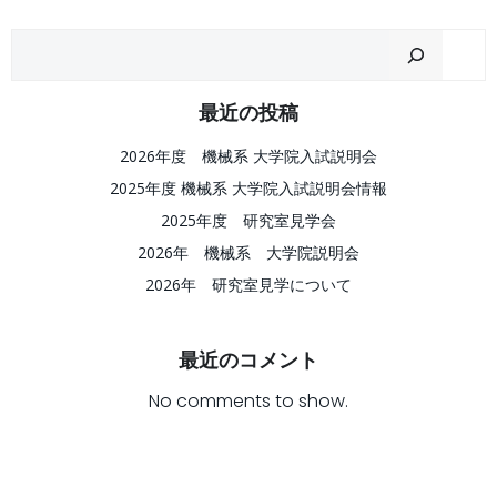
Sear
最近の投稿
2026年度 機械系 大学院入試説明会
2025年度 機械系 大学院入試説明会情報
2025年度 研究室見学会
2026年 機械系 大学院説明会
2026年 研究室見学について
最近のコメント
No comments to show.