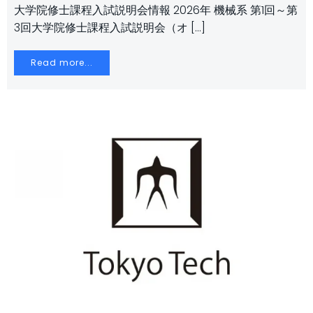
大学院修士課程入試説明会情報 2026年 機械系 第1回～第
3回大学院修士課程入試説明会（オ […]
Read more...