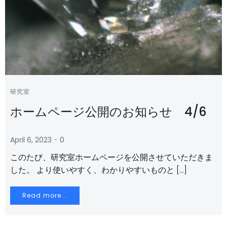
研究室
ホームページ公開のお知らせ 4/6
-
April 6, 2023
0
このたび、研究室ホームページを公開させていただきま
した。 より使いやすく、わかりやすいものと […]
Read more...