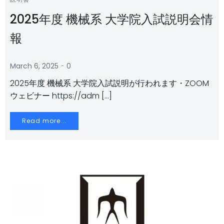
2025年度 機械系 大学院入試説明会情
報
-
March 6, 2025
0
2025年度 機械系 大学院入試説明が行われます・ZOOM
ウェビナー https://adm […]
Read more...