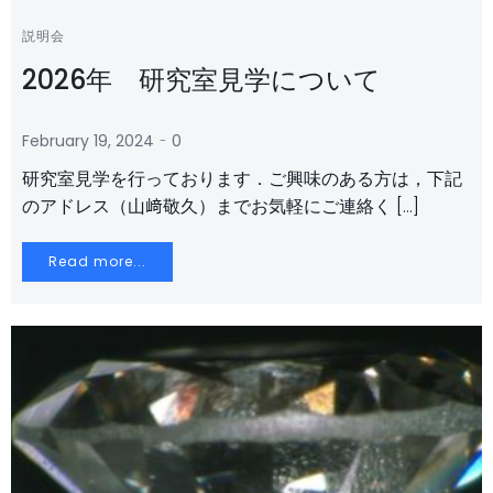
説明会
2026年 研究室見学について
-
February 19, 2024
0
研究室見学を行っております．ご興味のある方は，下記
のアドレス（山﨑敬久）までお気軽にご連絡く […]
Read more...