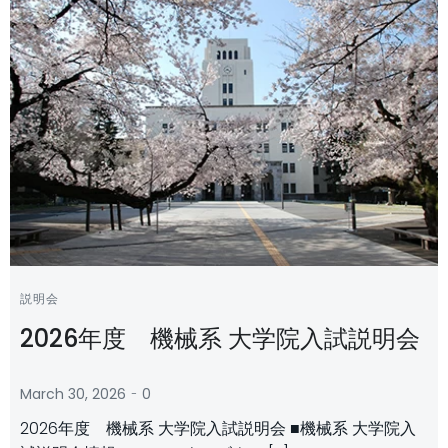
説明会
2026年度 機械系 大学院入試説明会
-
March 30, 2026
0
2026年度 機械系 大学院入試説明会 ■機械系 大学院入