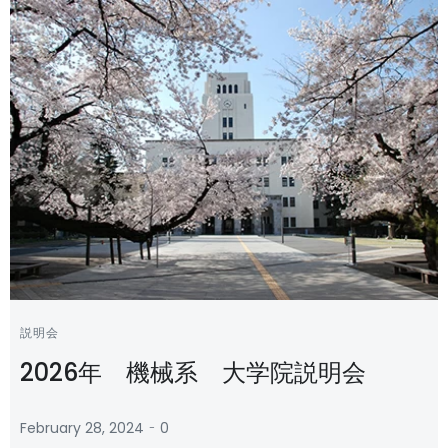
説明会
2026年 機械系 大学院説明会
-
February 28, 2024
0