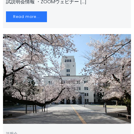
試説明会情報 ・ZOOMウェビナー […]
Read more...
説明会