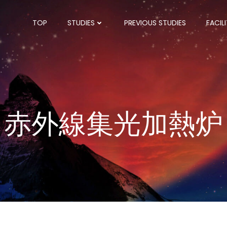
TOP
STUDIES
PREVIOUS STUDIES
FACILI
赤外線集光加熱炉