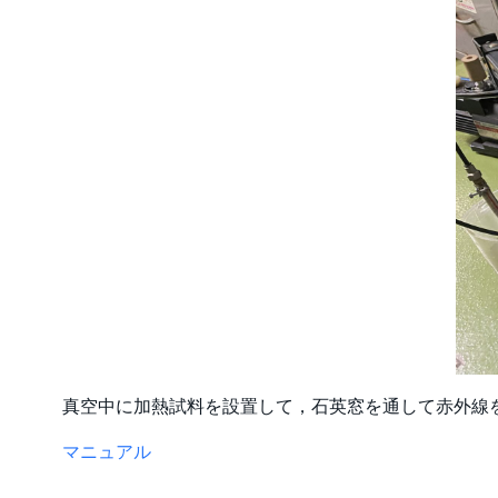
真空中に加熱試料を設置して，石英窓を通して赤外線
マニュアル