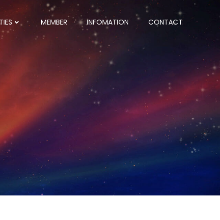
TIES
MEMBER
INFOMATION
CONTACT