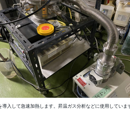
を導入して急速加熱します。昇温ガス分析などに使用していま