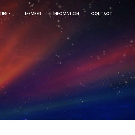
TIES
MEMBER
INFOMATION
CONTACT